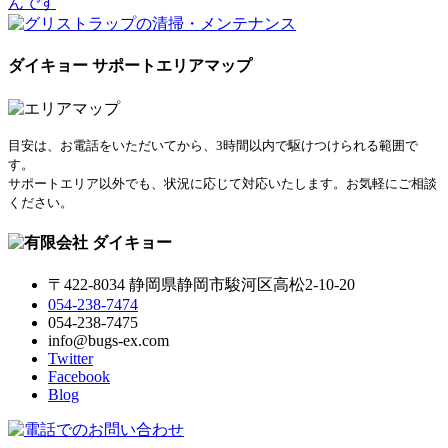
ダイキョー サポートエリアマップ
目安は、お電話をいただいてから、3時間以内で駆けつけられる範囲で
す。
サポートエリア以外でも、状況に応じて対応いたします。お気軽にご相談
ください。
〒422-8034 静岡県静岡市駿河区高松2-10-20
054-238-7474
054-238-7475
info@bugs-ex.com
Twitter
Facebook
Blog