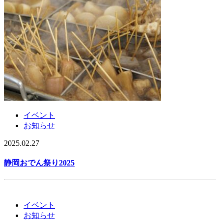
イベント
お知らせ
2025.02.27
静岡おでん祭り2025
イベント
お知らせ