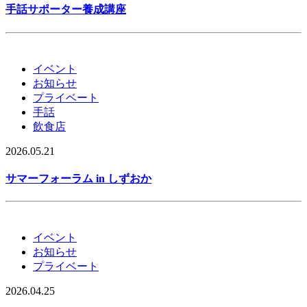
手話サポーター養成講座
イベント
お知らせ
プライベート
手話
飲食店
2026.05.21
サマーフォーラム in しずおか
イベント
お知らせ
プライベート
2026.04.25