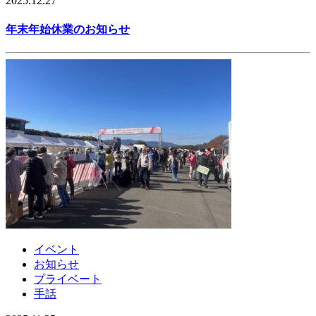
2025.12.27
年末年始休業のお知らせ
イベント
お知らせ
プライベート
手話