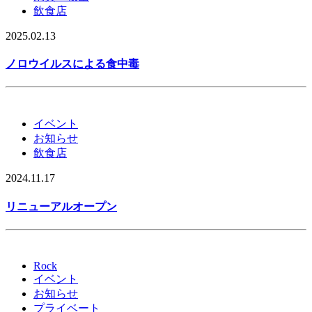
飲食店
2025.02.13
ノロウイルスによる食中毒
イベント
お知らせ
飲食店
2024.11.17
リニューアルオープン
Rock
イベント
お知らせ
プライベート