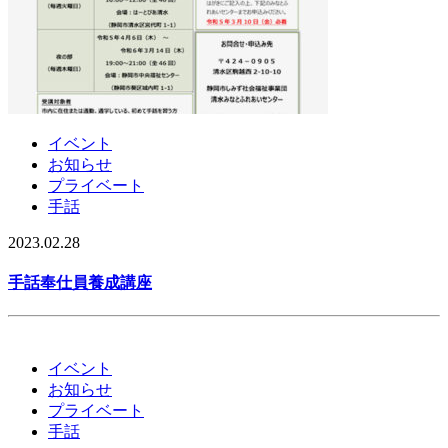
イベント
お知らせ
プライベート
手話
2023.02.28
手話奉仕員養成講座
イベント
お知らせ
プライベート
手話