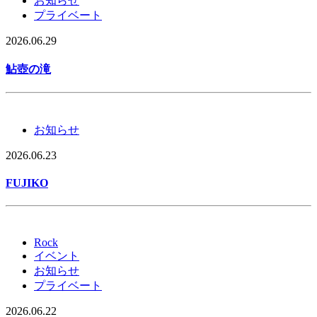
お知らせ
プライベート
2026.06.29
鮎壺の滝
お知らせ
2026.06.23
FUJIKO
Rock
イベント
お知らせ
プライベート
2026.06.22