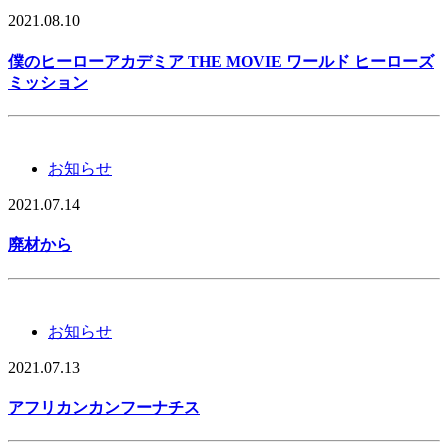
2021.08.10
僕のヒーローアカデミア THE MOVIE ワールド ヒーローズ
ミッション
お知らせ
2021.07.14
廃材から
お知らせ
2021.07.13
アフリカンカンフーナチス