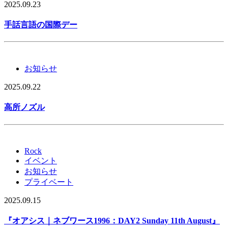
2025.09.23
手話言語の国際デー
お知らせ
2025.09.22
高所ノズル
Rock
イベント
お知らせ
プライベート
2025.09.15
『オアシス｜ネブワース1996：DAY2 Sunday 11th August』