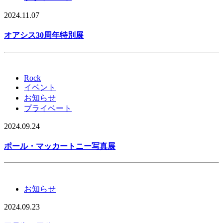
2024.11.07
オアシス30周年特別展
Rock
イベント
お知らせ
プライベート
2024.09.24
ポール・マッカートニー写真展
お知らせ
2024.09.23