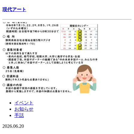
現代アート
イベント
お知らせ
手話
2026.06.20