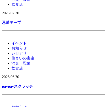
飲食店
2026.07.30
忌避テープ
イベント
お知らせ
シロアリ
住まいの害虫
消臭・殺菌
飲食店
2026.06.30
paypayスクラッチ