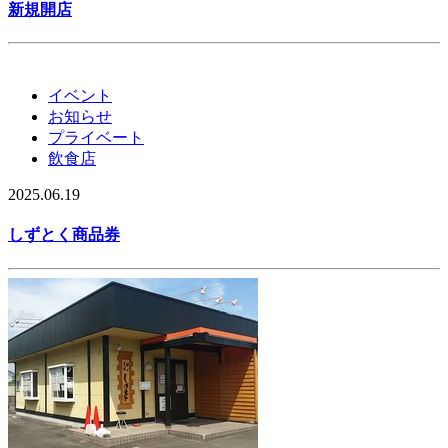
新規開店
イベント
お知らせ
プライベート
飲食店
2025.06.19
しずとく商品券