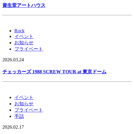
資生堂アートハウス
Rock
イベント
お知らせ
プライベート
2026.03.24
チェッカーズ 1988 SCREW TOUR at 東京ドーム
イベント
お知らせ
プライベート
手話
2026.02.17