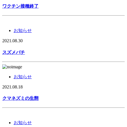
ワクチン接種終了
お知らせ
2021.08.30
スズメバチ
お知らせ
2021.08.18
クマネズミの生態
お知らせ