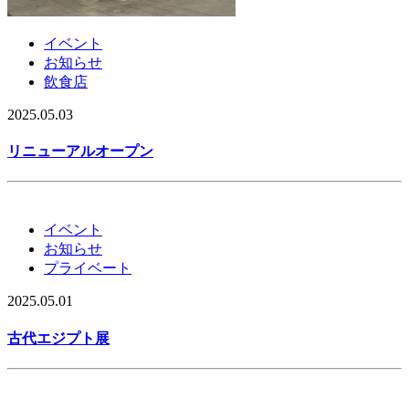
イベント
お知らせ
飲食店
2025.05.03
リニューアルオープン
イベント
お知らせ
プライベート
2025.05.01
古代エジプト展