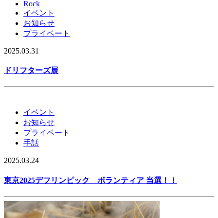
Rock
イベント
お知らせ
プライベート
2025.03.31
ドリフターズ展
イベント
お知らせ
プライベート
手話
2025.03.24
東京2025デフリンピック ボランティア 当選！！