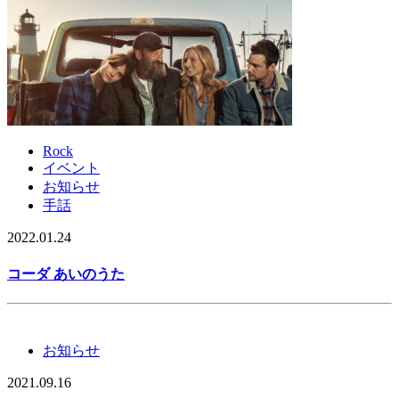
Rock
イベント
お知らせ
手話
2022.01.24
コーダ あいのうた
お知らせ
2021.09.16