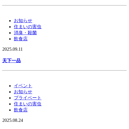
お知らせ
住まいの害虫
消臭・殺菌
飲食店
2025.09.11
天下一品
イベント
お知らせ
プライベート
住まいの害虫
飲食店
2025.08.24