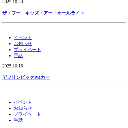
2025.10.20
ザ・フー キッズ・アー・オールライト
イベント
お知らせ
プライベート
手話
2025.10.16
デフリンピックPRカー
イベント
お知らせ
プライベート
手話