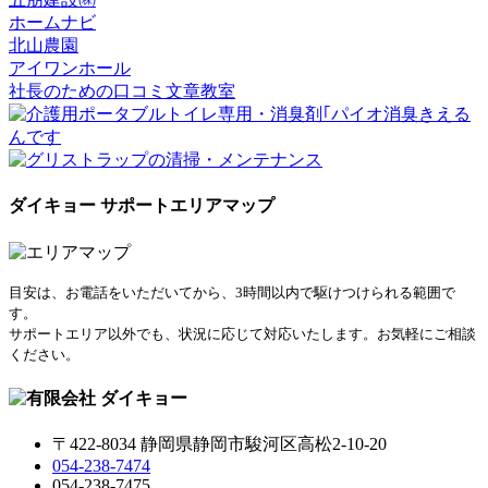
ホームナビ
北山農園
アイワンホール
社長のための口コミ文章教室
ダイキョー サポートエリアマップ
目安は、お電話をいただいてから、3時間以内で駆けつけられる範囲で
す。
サポートエリア以外でも、状況に応じて対応いたします。お気軽にご相談
ください。
〒422-8034 静岡県静岡市駿河区高松2-10-20
054-238-7474
054-238-7475