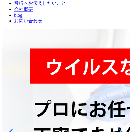
皆様へお伝えしたいこと
会社概要
blog
お問い合わせ