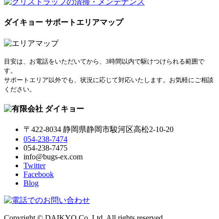
ダイキョー サポートエリアマップ
目安は、お電話をいただいてから、3時間以内で駆けつけられる範囲で
す。
サポートエリア以外でも、状況に応じて対応いたします。お気軽にご相談
ください。
〒422-8034 静岡県静岡市駿河区高松2-10-20
054-238-7474
054-238-7475
info@bugs-ex.com
Twitter
Facebook
Blog
Copyright © DAIKYO Co.,Ltd. All rights reserved.