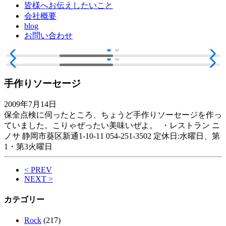
皆様へお伝えしたいこと
会社概要
blog
お問い合わせ
手作りソーセージ
2009年7月14日
保全点検に伺ったところ、ちょうど手作りソーセージを作っ
ていました。こりゃぜったい美味いぜよ。
・レストラン ニ
ノサ 静岡市葵区新通1-10-11 054-251-3502 定休日:水曜日、第
1・第3火曜日
< PREV
NEXT >
カテゴリー
Rock
(217)