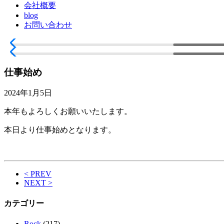
会社概要
blog
お問い合わせ
仕事始め
2024年1月5日
本年もよろしくお願いいたします。
本日より仕事始めとなります。
< PREV
NEXT >
カテゴリー
Rock
(217)