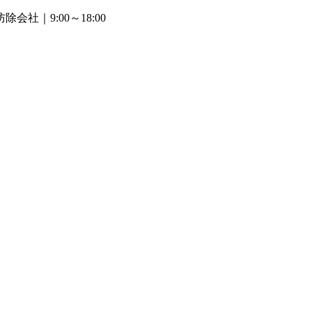
防除会社
｜9:00～18:00