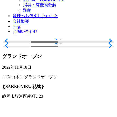
消臭・有機物分解
殺菌
皆様へお伝えしたいこと
会社概要
blog
お問い合わせ
グランドオープン
2022年11月18日
11/24（木）グランドオープン
❰SAKEtoNIKU 花城❱
静岡市駿河区南町2-23