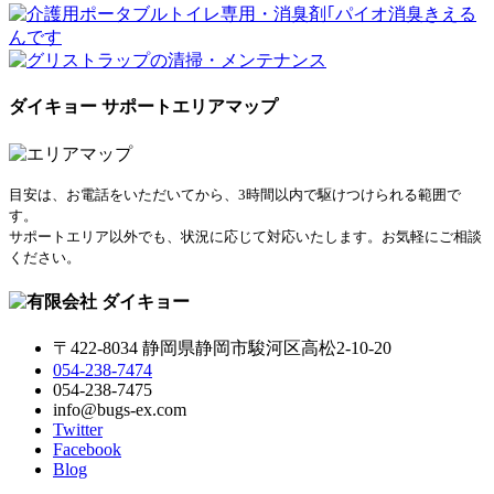
ダイキョー サポートエリアマップ
目安は、お電話をいただいてから、3時間以内で駆けつけられる範囲で
す。
サポートエリア以外でも、状況に応じて対応いたします。お気軽にご相談
ください。
〒422-8034 静岡県静岡市駿河区高松2-10-20
054-238-7474
054-238-7475
info@bugs-ex.com
Twitter
Facebook
Blog