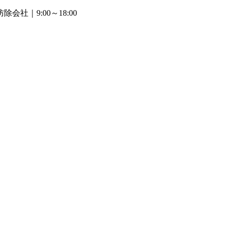
防除会社
｜9:00～18:00