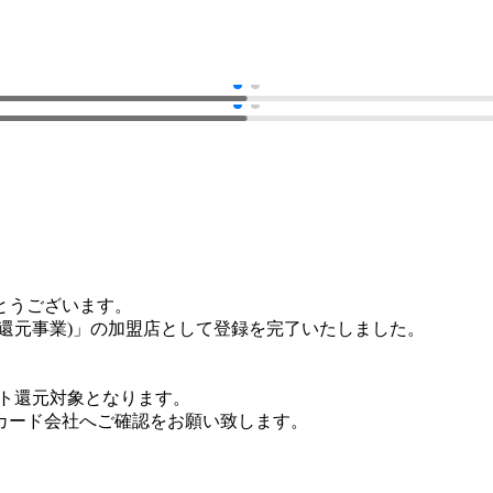
とうございます。
還元事業)」の加盟店として登録を完了いたしました。
ント還元対象となります。
カード会社へご確認をお願い致します。