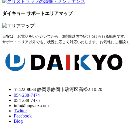
ダイキョー サポートエリアマップ
目安は、お電話をいただいてから、3時間以内で駆けつけられる範囲です。
サポートエリア以外でも、状況に応じて対応いたします。お気軽にご相談
〒422-8034 静岡県静岡市駿河区高松2-10-20
054-238-7474
054-238-7475
info@bugs-ex.com
Twitter
Facebook
Blog