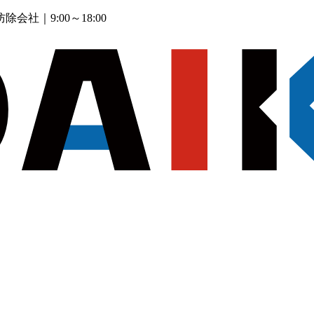
防除会社
｜9:00～18:00