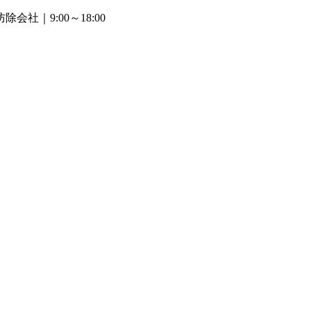
防除会社
｜9:00～18:00