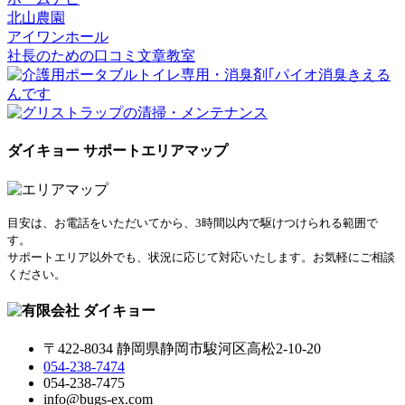
北山農園
アイワンホール
社長のための口コミ文章教室
ダイキョー サポートエリアマップ
目安は、お電話をいただいてから、3時間以内で駆けつけられる範囲で
す。
サポートエリア以外でも、状況に応じて対応いたします。お気軽にご相談
ください。
〒422-8034 静岡県静岡市駿河区高松2-10-20
054-238-7474
054-238-7475
info@bugs-ex.com