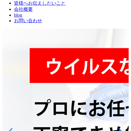
皆様へお伝えしたいこと
会社概要
blog
お問い合わせ