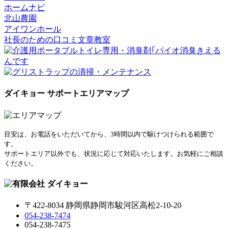
ホームナビ
北山農園
アイワンホール
社長のための口コミ文章教室
ダイキョー サポートエリアマップ
目安は、お電話をいただいてから、3時間以内で駆けつけられる範囲で
す。
サポートエリア以外でも、状況に応じて対応いたします。お気軽にご相談
ください。
〒422-8034 静岡県静岡市駿河区高松2-10-20
054-238-7474
054-238-7475