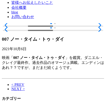
皆様へお伝えしたいこと
会社概要
blog
お問い合わせ
007 ノー・タイム・トゥ・ダイ
2021年10月6日
映画「
007 ノー・タイム・トゥ・ダイ
」を鑑賞。ダニエル・
クレイグ最終作。過去作品のオマージュ満載。エンディンは
あれ？？ですが、まだまだ続くようです。
< PREV
NEXT >
カテゴリー