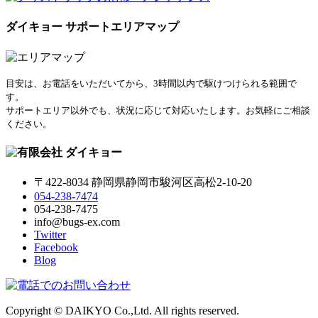
ダイキョー サポートエリアマップ
目安は、お電話をいただいてから、3時間以内で駆けつけられる範囲で
す。
サポートエリア以外でも、状況に応じて対応いたします。お気軽にご相談
ください。
〒422-8034 静岡県静岡市駿河区高松2-10-20
054-238-7474
054-238-7475
info@bugs-ex.com
Twitter
Facebook
Blog
Copyright © DAIKYO Co.,Ltd. All rights reserved.