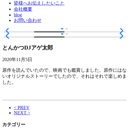
皆様へお伝えしたいこと
会社概要
blog
お問い合わせ
とんかつDJアゲ太郎
2020年11月5日
原作を読んでいたので、映画でも鑑賞しました。原作にはな
いオリジナルストーリーでしたので、それはそれで楽しめま
した。
< PREV
NEXT >
カテゴリー