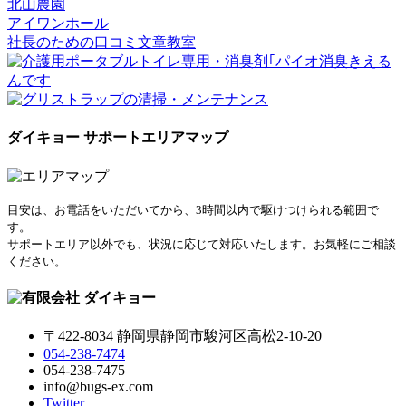
北山農園
アイワンホール
社長のための口コミ文章教室
ダイキョー サポートエリアマップ
目安は、お電話をいただいてから、3時間以内で駆けつけられる範囲で
す。
サポートエリア以外でも、状況に応じて対応いたします。お気軽にご相談
ください。
〒422-8034 静岡県静岡市駿河区高松2-10-20
054-238-7474
054-238-7475
info@bugs-ex.com
Twitter