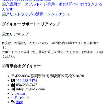
ダイキョー サポートエリアマップ
目安は、お電話をいただいてから、3時間以内で駆けつけられる範囲で
す。
サポートエリア以外でも、状況に応じて対応いたします。お気軽にご相談
ください。
〒422-8034 静岡県静岡市駿河区高松2-10-20
054-238-7474
054-238-7475
info@bugs-ex.com
Twitter
Facebook
Blog