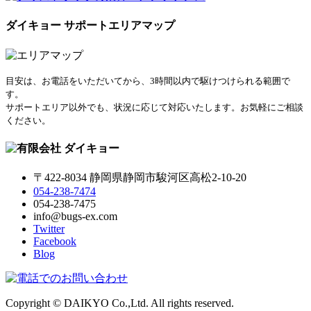
ダイキョー サポートエリアマップ
目安は、お電話をいただいてから、3時間以内で駆けつけられる範囲で
す。
サポートエリア以外でも、状況に応じて対応いたします。お気軽にご相談
ください。
〒422-8034 静岡県静岡市駿河区高松2-10-20
054-238-7474
054-238-7475
info@bugs-ex.com
Twitter
Facebook
Blog
Copyright © DAIKYO Co.,Ltd. All rights reserved.