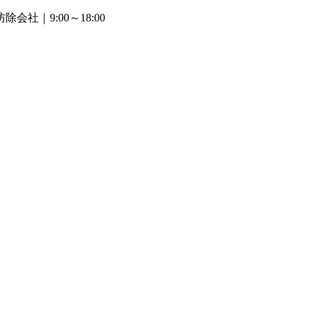
防除会社
｜9:00～18:00