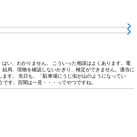
 はい、わかりません。 こういった相談はよくあります。電
、結局、現物を確認しないかぎり、検定ができません。適当に
ます。 先日も、「駐車場にうじ虫が山のようになってい
うです。百聞は一見・・・ってやつですね。