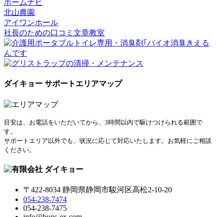
ホームナビ
北山農園
アイワンホール
社長のための口コミ文章教室
ダイキョー サポートエリアマップ
目安は、お電話をいただいてから、3時間以内で駆けつけられる範囲で
す。
サポートエリア以外でも、状況に応じて対応いたします。お気軽にご相談
ください。
〒422-8034 静岡県静岡市駿河区高松2-10-20
054-238-7474
054-238-7475
info@bugs-ex.com