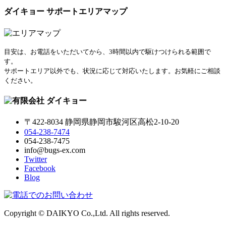
ダイキョー サポートエリアマップ
目安は、お電話をいただいてから、3時間以内で駆けつけられる範囲で
す。
サポートエリア以外でも、状況に応じて対応いたします。お気軽にご相談
ください。
〒422-8034 静岡県静岡市駿河区高松2-10-20
054-238-7474
054-238-7475
info@bugs-ex.com
Twitter
Facebook
Blog
Copyright © DAIKYO Co.,Ltd. All rights reserved.