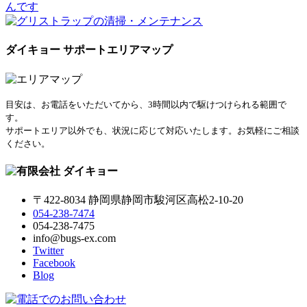
ダイキョー サポートエリアマップ
目安は、お電話をいただいてから、3時間以内で駆けつけられる範囲で
す。
サポートエリア以外でも、状況に応じて対応いたします。お気軽にご相談
ください。
〒422-8034 静岡県静岡市駿河区高松2-10-20
054-238-7474
054-238-7475
info@bugs-ex.com
Twitter
Facebook
Blog