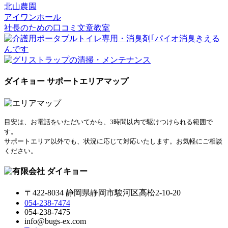
北山農園
アイワンホール
社長のための口コミ文章教室
ダイキョー サポートエリアマップ
目安は、お電話をいただいてから、3時間以内で駆けつけられる範囲で
す。
サポートエリア以外でも、状況に応じて対応いたします。お気軽にご相談
ください。
〒422-8034 静岡県静岡市駿河区高松2-10-20
054-238-7474
054-238-7475
info@bugs-ex.com