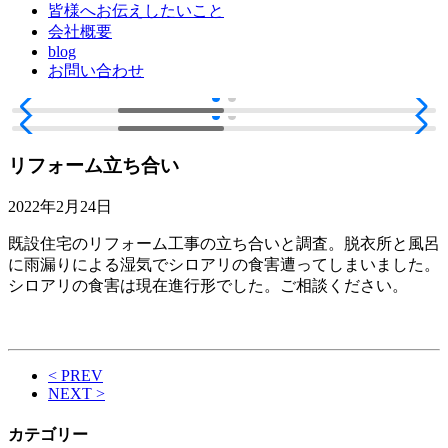
皆様へお伝えしたいこと
会社概要
blog
お問い合わせ
リフォーム立ち合い
2022年2月24日
既設住宅のリフォーム工事の立ち合いと調査。脱衣所と風呂
に雨漏りによる湿気でシロアリの食害遭ってしまいました。
シロアリの食害は現在進行形でした。ご相談ください。
< PREV
NEXT >
カテゴリー