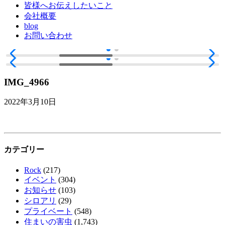
皆様へお伝えしたいこと
会社概要
blog
お問い合わせ
IMG_4966
2022年3月10日
カテゴリー
Rock
(217)
イベント
(304)
お知らせ
(103)
シロアリ
(29)
プライベート
(548)
住まいの害虫
(1,743)