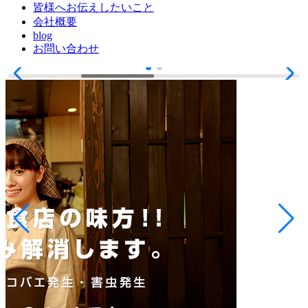
皆様へお伝えしたいこと
会社概要
blog
お問い合わせ