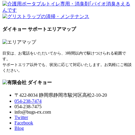
ダイキョー サポートエリアマップ
目安は、お電話をいただいてから、3時間以内で駆けつけられる範囲で
す。
サポートエリア以外でも、状況に応じて対応いたします。お気軽にご相談
ください。
〒422-8034 静岡県静岡市駿河区高松2-10-20
054-238-7474
054-238-7475
info@bugs-ex.com
Twitter
Facebook
Blog