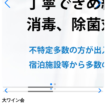
大ワイン会