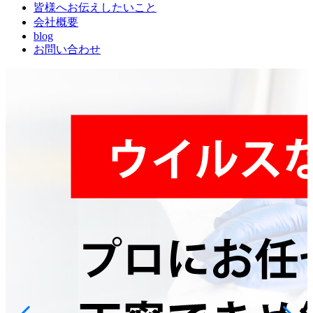
皆様へお伝えしたいこと
会社概要
blog
お問い合わせ