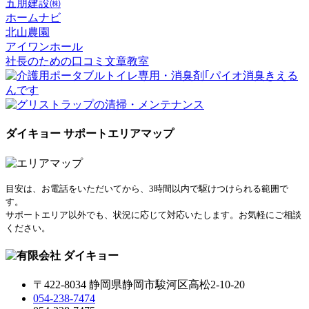
五朋建設㈱
ホームナビ
北山農園
アイワンホール
社長のための口コミ文章教室
ダイキョー サポートエリアマップ
目安は、お電話をいただいてから、3時間以内で駆けつけられる範囲で
す。
サポートエリア以外でも、状況に応じて対応いたします。お気軽にご相談
ください。
〒422-8034 静岡県静岡市駿河区高松2-10-20
054-238-7474