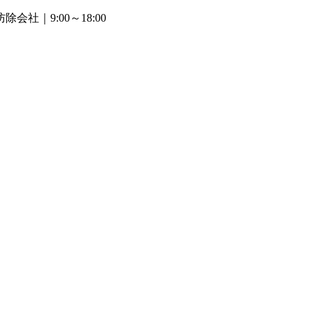
防除会社
｜9:00～18:00