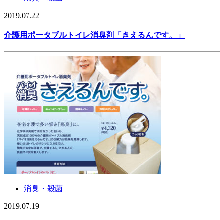
2019.07.22
介護用ポータブルトイレ消臭剤「きえるんです。」
消臭・殺菌
2019.07.19