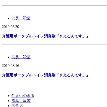
消臭・殺菌
2019.08.20
介護用ポータブルトイレ消臭剤「きえるんです。」
消臭・殺菌
2019.08.16
介護用ポータブルトイレ消臭剤「きえるんです。」
住まいの害虫
消臭・殺菌
飲食店