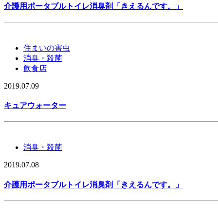
介護用ポータブルトイレ消臭剤「きえるんです。」
住まいの害虫
消臭・殺菌
飲食店
2019.07.09
キュアウォーター
消臭・殺菌
2019.07.08
介護用ポータブルトイレ消臭剤「きえるんです。」