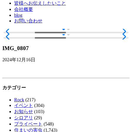
皆様へお伝えしたいこと
会社概要
blog
お問い合わせ
IMG_0807
2024年12月16日
カテゴリー
Rock
(217)
イベント
(304)
お知らせ
(103)
シロアリ
(29)
プライベート
(548)
住まいの害虫
(1,743)