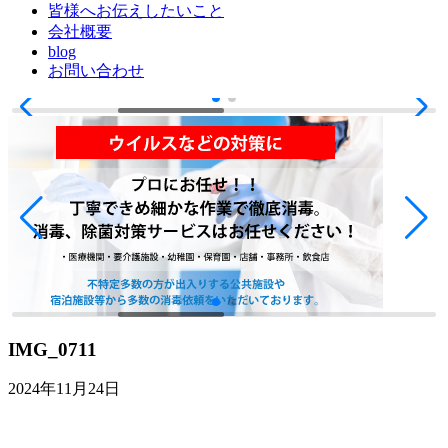
皆様へお伝えしたいこと
会社概要
blog
お問い合わせ
IMG_0711
2024年11月24日