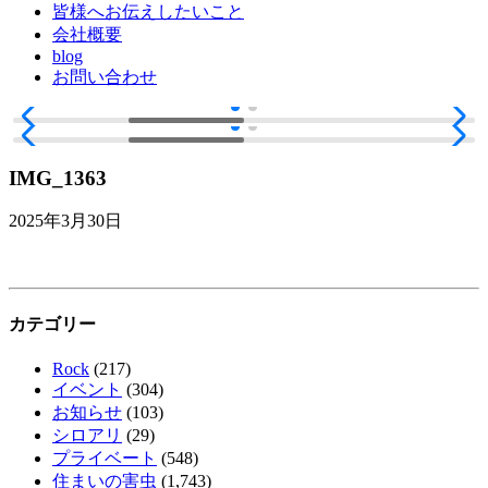
皆様へお伝えしたいこと
会社概要
blog
お問い合わせ
IMG_1363
2025年3月30日
カテゴリー
Rock
(217)
イベント
(304)
お知らせ
(103)
シロアリ
(29)
プライベート
(548)
住まいの害虫
(1,743)