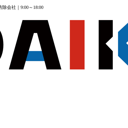
防除会社
｜9:00～18:00