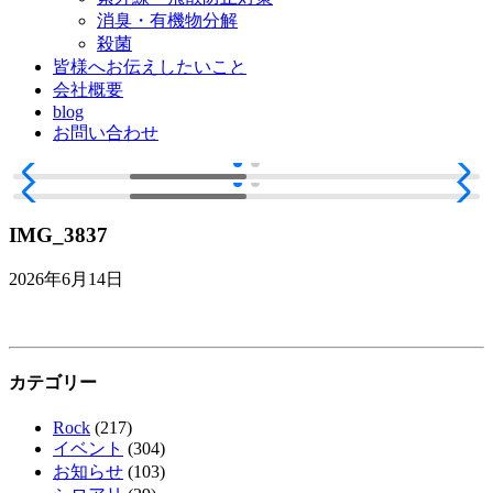
消臭・有機物分解
殺菌
皆様へお伝えしたいこと
会社概要
blog
お問い合わせ
IMG_3837
2026年6月14日
カテゴリー
Rock
(217)
イベント
(304)
お知らせ
(103)