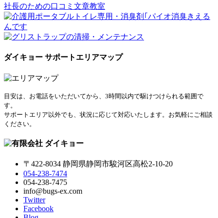
社長のための口コミ文章教室
ダイキョー サポートエリアマップ
目安は、お電話をいただいてから、3時間以内で駆けつけられる範囲で
す。
サポートエリア以外でも、状況に応じて対応いたします。お気軽にご相談
ください。
〒422-8034 静岡県静岡市駿河区高松2-10-20
054-238-7474
054-238-7475
info@bugs-ex.com
Twitter
Facebook
Blog