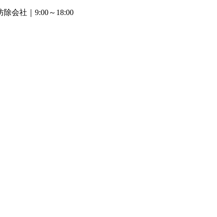
防除会社
｜9:00～18:00