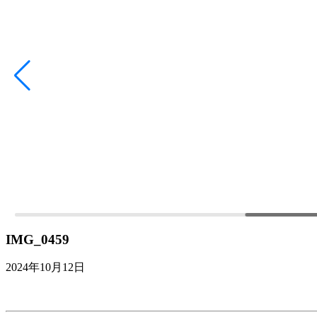
IMG_0459
2024年10月12日