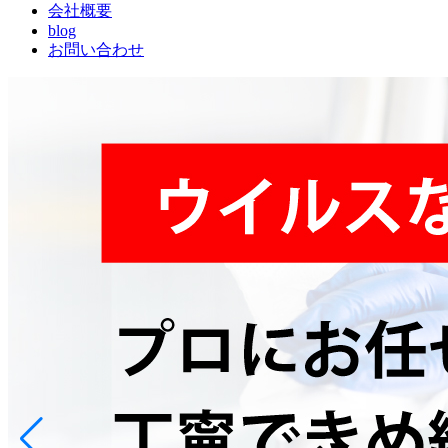
会社概要
blog
お問い合わせ