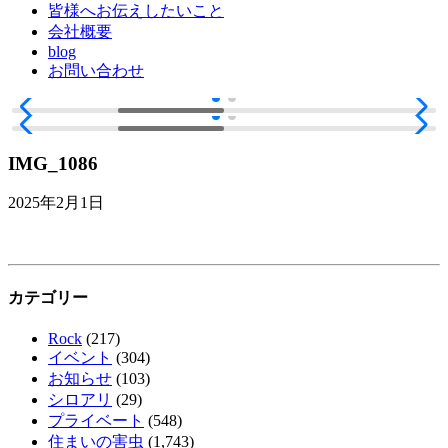
皆様へお伝えしたいこと
会社概要
blog
お問い合わせ
IMG_1086
2025年2月1日
カテゴリー
Rock
(217)
イベント
(304)
お知らせ
(103)
シロアリ
(29)
プライベート
(548)
住まいの害虫
(1,743)