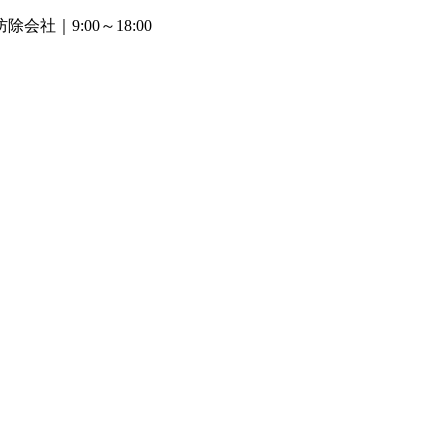
防除会社
｜9:00～18:00