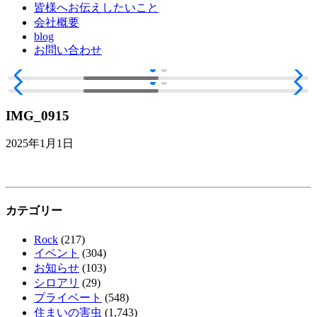
皆様へお伝えしたいこと
会社概要
blog
お問い合わせ
IMG_0915
2025年1月1日
カテゴリー
Rock
(217)
イベント
(304)
お知らせ
(103)
シロアリ
(29)
プライベート
(548)
住まいの害虫
(1,743)