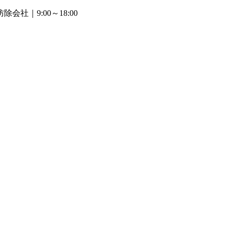
防除会社
｜9:00～18:00