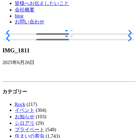
皆様へお伝えしたいこと
会社概要
blog
お問い合わせ
IMG_1811
2025年6月26日
カテゴリー
Rock
(217)
イベント
(304)
お知らせ
(103)
シロアリ
(29)
プライベート
(548)
住まいの害虫
(1,743)