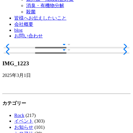
消臭・有機物分解
殺菌
皆様へお伝えしたいこと
会社概要
blog
お問い合わせ
IMG_1223
2025年3月1日
カテゴリー
Rock
(217)
イベント
(303)
お知らせ
(101)