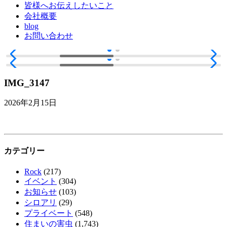
皆様へお伝えしたいこと
会社概要
blog
お問い合わせ
IMG_3147
2026年2月15日
カテゴリー
Rock
(217)
イベント
(304)
お知らせ
(103)
シロアリ
(29)
プライベート
(548)
住まいの害虫
(1,743)