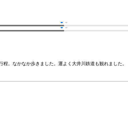
の行程。なかなか歩きました。運よく大井川鉄道も観れました。