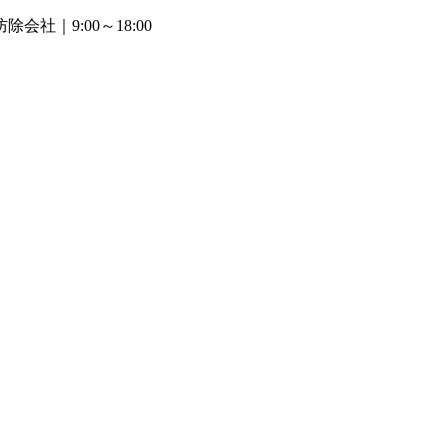
防除会社
｜9:00～18:00