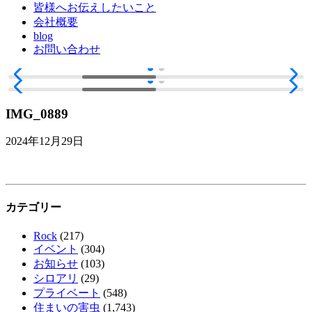
皆様へお伝えしたいこと
会社概要
blog
お問い合わせ
IMG_0889
2024年12月29日
カテゴリー
Rock
(217)
イベント
(304)
お知らせ
(103)
シロアリ
(29)
プライベート
(548)
住まいの害虫
(1,743)