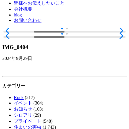
皆様へお伝えしたいこと
会社概要
blog
お問い合わせ
IMG_0404
2024年9月29日
カテゴリー
Rock
(217)
イベント
(304)
お知らせ
(103)
シロアリ
(29)
プライベート
(548)
住まいの害虫
(1,743)