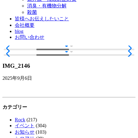
消臭・有機物分解
殺菌
皆様へお伝えしたいこと
会社概要
blog
お問い合わせ
IMG_2146
2025年9月6日
カテゴリー
Rock
(217)
イベント
(304)
お知らせ
(103)