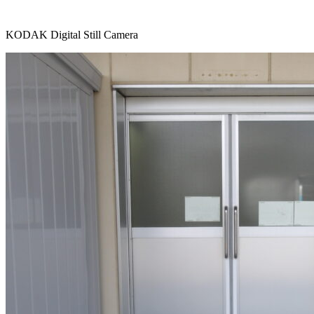
KODAK Digital Still Camera