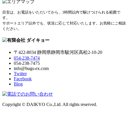
目安は、お電話をいただいてから、3時間以内で駆けつけられる範囲で
す。
サポートエリア以外でも、状況に応じて対応いたします。お気軽にご相談
ください。
〒422-8034 静岡県静岡市駿河区高松2-10-20
054-238-7474
054-238-7475
info@bugs-ex.com
Twitter
Facebook
Blog
Copyright © DAIKYO Co.,Ltd. All rights reserved.