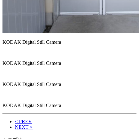
KODAK Digital Still Camera
KODAK Digital Still Camera
KODAK Digital Still Camera
KODAK Digital Still Camera
< PREV
NEXT >