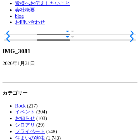
皆様へお伝えしたいこと
会社概要
blog
お問い合わせ
IMG_3081
2026年1月31日
カテゴリー
Rock
(217)
イベント
(304)
お知らせ
(103)
シロアリ
(29)
プライベート
(548)
住まいの害虫
(1,743)