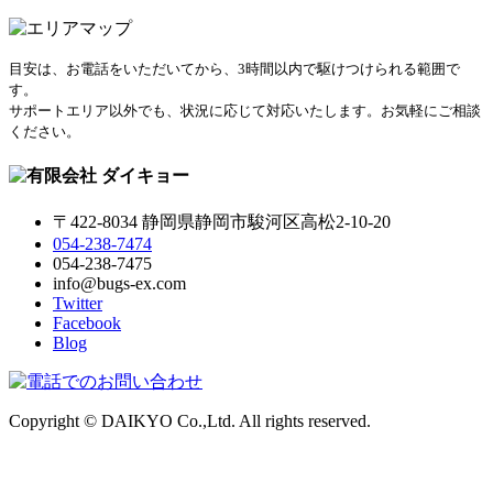
目安は、お電話をいただいてから、3時間以内で駆けつけられる範囲で
す。
サポートエリア以外でも、状況に応じて対応いたします。お気軽にご相談
ください。
〒422-8034 静岡県静岡市駿河区高松2-10-20
054-238-7474
054-238-7475
info@bugs-ex.com
Twitter
Facebook
Blog
Copyright © DAIKYO Co.,Ltd. All rights reserved.