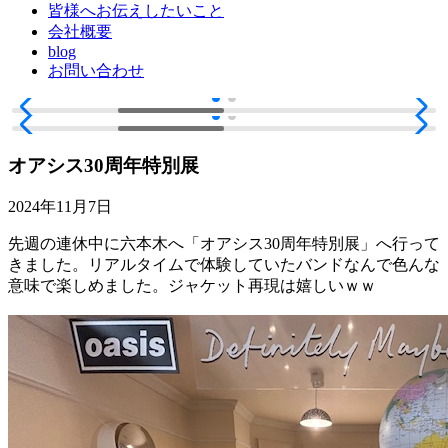
皆様へお伝えしたいこと
会社概要
blog
お問い合わせ
オアシス30周年特別展
2024年11月7日
先週の連休中に六本木へ「オアシス30周年特別展」へ行って
きました。リアルタイムで体験していたバンドなんで色んな
意味で楽しめました。ジャケット再現は嬉しいｗｗ